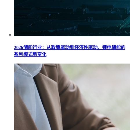
2026储能行业：从政策驱动到经济性驱动，锂电储能的
盈利模式新变化