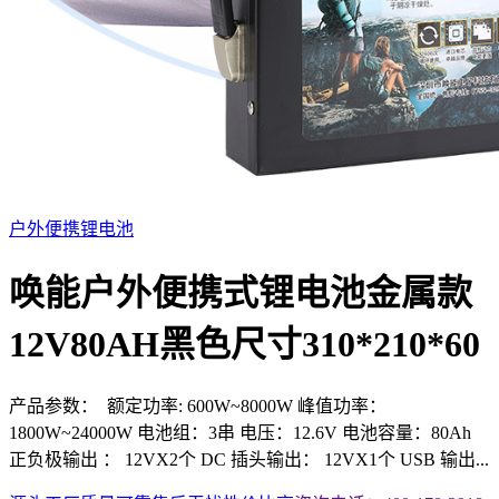
户外便携锂电池
唤能户外便携式锂电池金属款
12V80AH黑色尺寸310*210*60
产品参数： 额定功率: 600W~8000W 峰值功率：
1800W~24000W 电池组：3串 电压：12.6V 电池容量：80Ah
正负极输出 ： 12VX2个 DC 插头输出： 12VX1个 USB 输出...