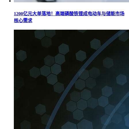
1200亿元大单落地！高端磷酸铁锂成电动车与储能市场
核心需求