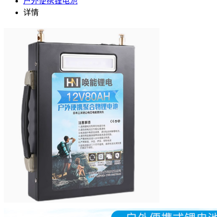
户外便携锂电池
详情