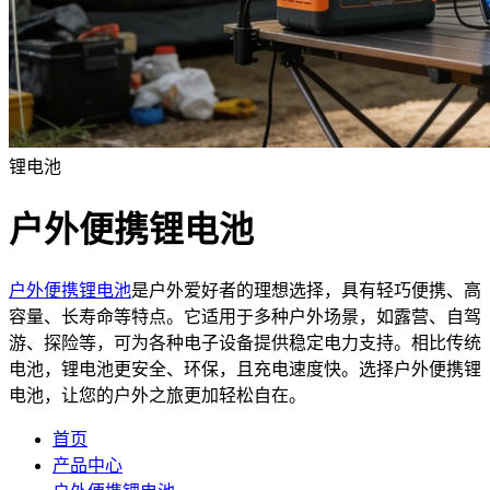
锂电池
户外便携锂电池
户外便携锂电池
是户外爱好者的理想选择，具有轻巧便携、高
容量、长寿命等特点。它适用于多种户外场景，如露营、自驾
游、探险等，可为各种电子设备提供稳定电力支持。相比传统
电池，锂电池更安全、环保，且充电速度快。选择户外便携锂
电池，让您的户外之旅更加轻松自在。
首页
产品中心