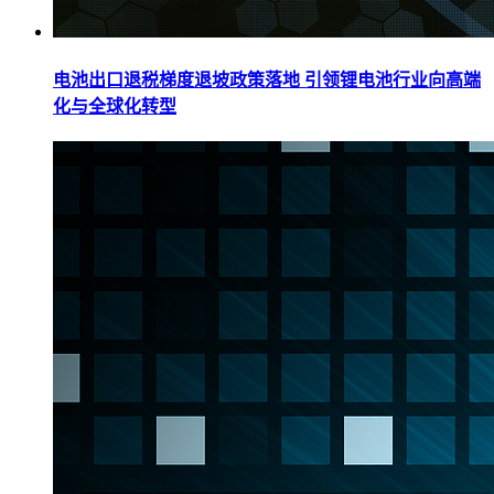
电池出口退税梯度退坡政策落地 引领锂电池行业向高端
化与全球化转型