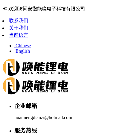
📢 欢迎访问安徽能唤电子科技有限公司
联系我们
关于我们
当前语言
Chinese
English
企业邮箱
huannengdianzi@hotmail.com
服务热线