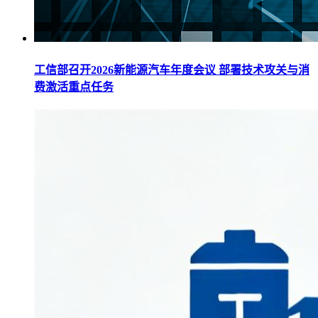
工信部召开2026新能源汽车年度会议 部署技术攻关与消
费激活重点任务