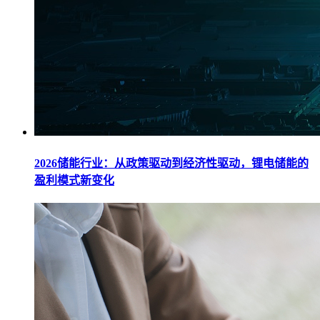
2026储能行业：从政策驱动到经济性驱动，锂电储能的
盈利模式新变化