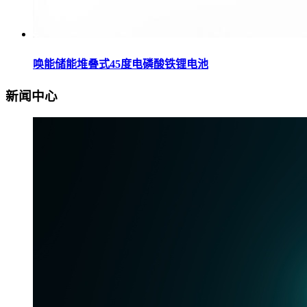
唤能储能堆叠式45度电磷酸铁锂电池
新闻中心