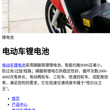
锂电池
电动车锂电池
电动车锂电池
采用磷酸铁锂锂电池，智能均衡BMS压差小，
防过充/过放/短路；磷酸铁锂电芯热稳定性好，循环次数2000-
4000次寿命长，电动两轮车、三轮车、低速四轮车，适配高倍
率，满足您的的需求，它在低速交通场景中属于“性价比之
王”。
首页
产品中心