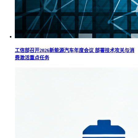
工信部召开2026新能源汽车年度会议 部署技术攻关与消
费激活重点任务