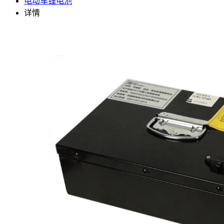
电动车锂电池
详情