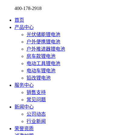
400-178-2918
首页
产品中心
光伏储能锂电池
户外便携锂电池
户外推进器锂电池
房车款锂电池
电动工具锂电池
电动车锂电池
铅改锂电池
服务中心
销售支持
常见问题
新闻中心
公司动态
行业新闻
荣誉资质