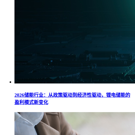
2026储能行业：从政策驱动到经济性驱动，锂电储能的
盈利模式新变化