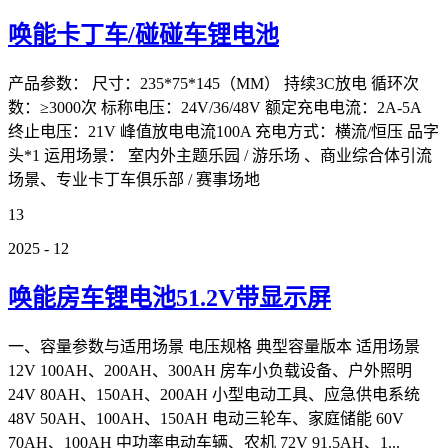
唤能卡丁车/碰碰车锂电池
产品参数： 尺寸：235*75*145（MM） 持续3C放电 循环次
数：≥3000次 标称电压：24V/36/48V 额定充电电流：2A-5A
终止电压：21V 峰值放电电流100A 充电方式：横流/恒压 品字
头*1 运用场景： 室内外主题乐园 / 游乐场 、商业综合体引流
场景、专业卡丁车俱乐部 / 赛事场地
13
2025 - 12
唤能房车锂电池51.2V带显示屏
一、容量参数与适用场景 电压规格 典型容量版本 适用场景
12V 100AH、200AH、300AH 房车小负载设备、户外照明
24V 80AH、150AH、200AH 小型电动工具、应急供电系统
48V 50AH、100AH、150AH 电动三轮车、家庭储能 60V
70AH、100AH 中功率电动车辆、农机 72V 91.5AH、1...