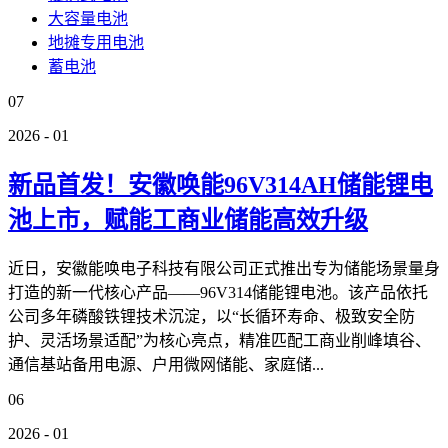
大容量电池
地摊专用电池
蓄电池
07
2026 - 01
新品首发！安徽唤能96V314AH储能锂电
池上市，赋能工商业储能高效升级
近日，安徽能唤电子科技有限公司正式推出专为储能场景量身
打造的新一代核心产品——96V314储能锂电池。该产品依托
公司多年磷酸铁锂技术沉淀，以“长循环寿命、极致安全防
护、灵活场景适配”为核心亮点，精准匹配工商业削峰填谷、
通信基站备用电源、户用微网储能、家庭储...
06
2026 - 01