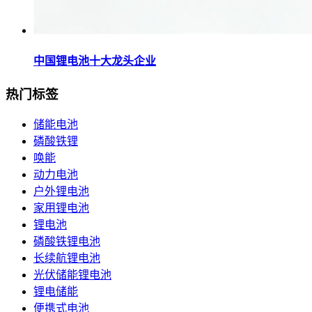
中国锂电池十大龙头企业
热门标签
储能电池
磷酸铁锂
唤能
动力电池
户外锂电池
家用锂电池
锂电池
磷酸铁锂电池
长续航锂电池
光伏储能锂电池
锂电储能
便携式电池