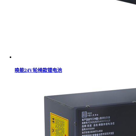
唤能24V轮椅款锂电池