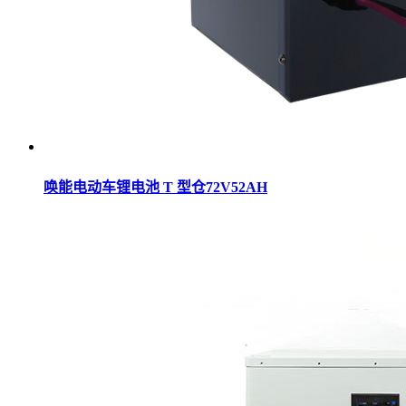
唤能电动车锂电池 T 型仓72V52AH