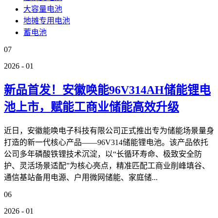
大容量电池
地摊专用电池
蓄电池
07
2026 - 01
新品首发！安徽唤能96V314AH储能锂电
池上市，赋能工商业储能高效升级
近日，安徽能唤电子科技有限公司正式推出专为储能场景量身
打造的新一代核心产品——96V314储能锂电池。该产品依托
公司多年磷酸铁锂技术沉淀，以“长循环寿命、极致安全防
护、灵活场景适配”为核心亮点，精准匹配工商业削峰填谷、
通信基站备用电源、户用微网储能、家庭储...
06
2026 - 01