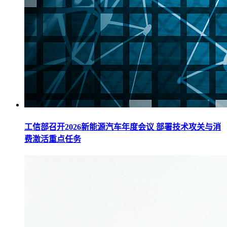
工信部召开2026新能源汽车年度会议 部署技术攻关与消
费激活重点任务