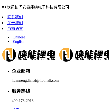
📢 欢迎访问安徽能唤电子科技有限公司
联系我们
关于我们
当前语言
Chinese
English
企业邮箱
huannengdianzi@hotmail.com
服务热线
400-178-2918