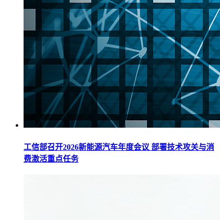
工信部召开2026新能源汽车年度会议 部署技术攻关与消
费激活重点任务