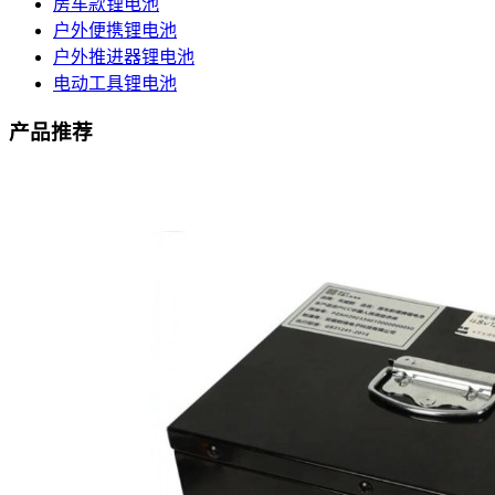
房车款锂电池
户外便携锂电池
户外推进器锂电池
电动工具锂电池
产品推荐