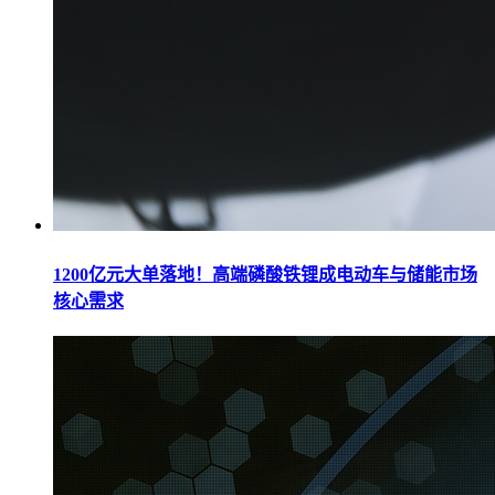
1200亿元大单落地！高端磷酸铁锂成电动车与储能市场
核心需求