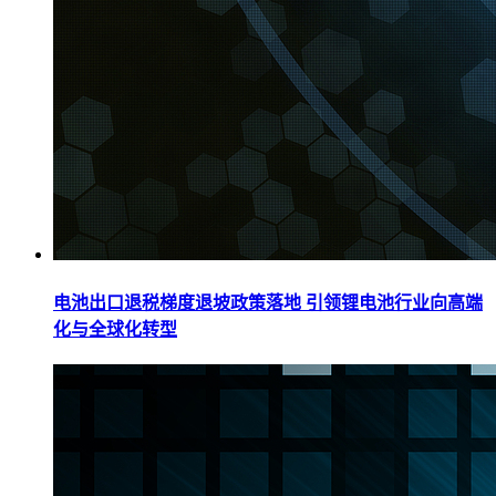
电池出口退税梯度退坡政策落地 引领锂电池行业向高端
化与全球化转型