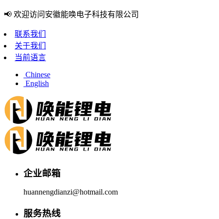
📢 欢迎访问安徽能唤电子科技有限公司
联系我们
关于我们
当前语言
Chinese
English
企业邮箱
huannengdianzi@hotmail.com
服务热线