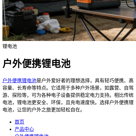
锂电池
户外便携锂电池
户外便携锂电池
是户外爱好者的理想选择，具有轻巧便携、高
容量、长寿命等特点。它适用于多种户外场景，如露营、自驾
游、探险等，可为各种电子设备提供稳定电力支持。相比传统
电池，锂电池更安全、环保，且充电速度快。选择户外便携锂
电池，让您的户外之旅更加轻松自在。
首页
产品中心