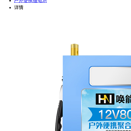
户外便携锂电池
详情