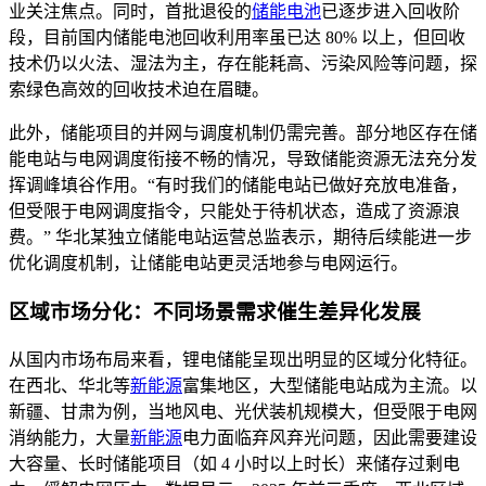
业关注焦点。同时，首批退役的
储能电池
已逐步进入回收阶
段，目前国内储能电池回收利用率虽已达 80% 以上，但回收
技术仍以火法、湿法为主，存在能耗高、污染风险等问题，探
索绿色高效的回收技术迫在眉睫。
此外，储能项目的并网与调度机制仍需完善。部分地区存在储
能电站与电网调度衔接不畅的情况，导致储能资源无法充分发
挥调峰填谷作用。“有时我们的储能电站已做好充放电准备，
但受限于电网调度指令，只能处于待机状态，造成了资源浪
费。” 华北某独立储能电站运营总监表示，期待后续能进一步
优化调度机制，让储能电站更灵活地参与电网运行。
区域市场分化：不同场景需求催生差异化发展
从国内市场布局来看，锂电储能呈现出明显的区域分化特征。
在西北、华北等
新能源
富集地区，大型储能电站成为主流。以
新疆、甘肃为例，当地风电、光伏装机规模大，但受限于电网
消纳能力，大量
新能源
电力面临弃风弃光问题，因此需要建设
大容量、长时储能项目（如 4 小时以上时长）来储存过剩电