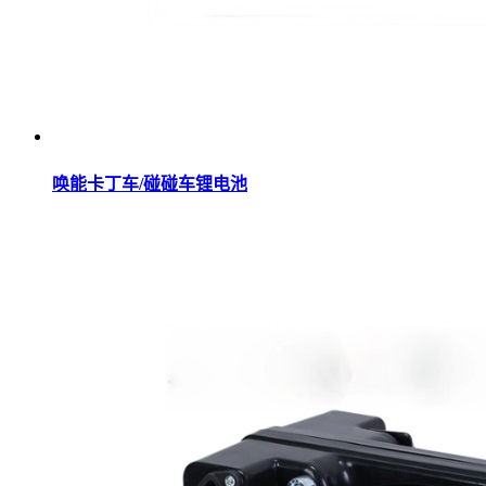
唤能卡丁车/碰碰车锂电池