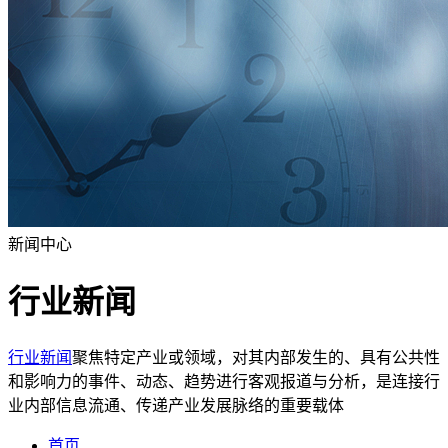
新闻中心
行业新闻
行业新闻
聚焦特定产业或领域，对其内部发生的、具有公共性
和影响力的事件、动态、趋势进行客观报道与分析，是连接行
业内部信息流通、传递产业发展脉络的重要载体
首页