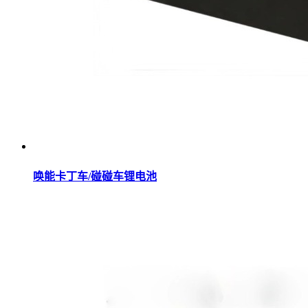
唤能卡丁车/碰碰车锂电池