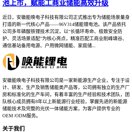
池上市，赋能工商业储能高效升级
近日，安徽能唤电子科技有限公司正式推出专为储能场景量身
打造的新一代核心产品——96V314储能锂电池。该产品依托
公司多年磷酸铁锂技术沉淀，以“长循环寿命、极致安全防
护、灵活场景适配”为核心亮点，精准匹配工商业削峰填谷、
通信基站备用电源、户用微网储能、家庭储...
安徽能唤电子科技有限公司是一家新能源生产企业，专注于设
计、研发、生产及销售储能类产品等，公司拥有独立的生产厂
房和标准化的生产车间，有着丰富的生产经验和技术团队，团
队核心成员拥有8年以上新能源行业经验，掌握先进的新能源
储能技术及完整的光伏一体储能方案，为客户提供专业的
OEM /ODM服务。
关于我们