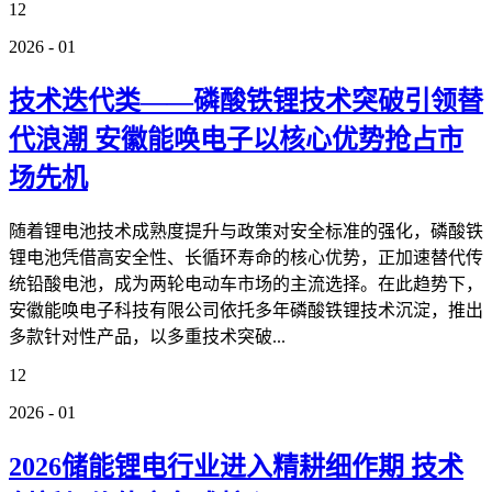
12
2026 - 01
技术迭代类——磷酸铁锂技术突破引领替
代浪潮 安徽能唤电子以核心优势抢占市
场先机
随着锂电池技术成熟度提升与政策对安全标准的强化，磷酸铁
锂电池凭借高安全性、长循环寿命的核心优势，正加速替代传
统铅酸电池，成为两轮电动车市场的主流选择。在此趋势下，
安徽能唤电子科技有限公司依托多年磷酸铁锂技术沉淀，推出
多款针对性产品，以多重技术突破...
12
2026 - 01
2026储能锂电行业进入精耕细作期 技术