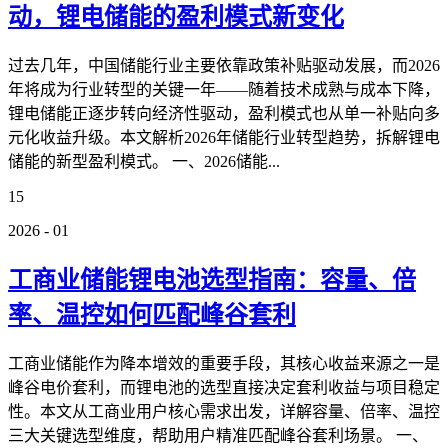
动，锂电储能的盈利模式新变化
过去几年，中国储能行业主要依靠政策补贴驱动发展，而2026
年将成为行业转型的关键一年——随着技术成熟与成本下降，
锂电储能正逐步转向经济性驱动，盈利模式也从单一补贴向多
元化收益升级。本文解析2026年储能行业转型趋势，拆解锂电
储能的新型盈利模式。 一、2026储能...
15
2026 - 01
工商业储能锂电池选型指南：容量、倍
率、温控如何匹配峰谷套利
工商业储能作为降本增效的重要手段，其核心收益来源之一是
峰谷电价套利，而锂电池的选型直接决定套利收益与项目稳定
性。本文从工商业用户核心需求出发，详解容量、倍率、温控
三大关键选型维度，帮助用户精准匹配峰谷套利场景。 一、