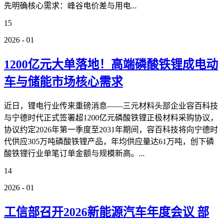
先明确核心需求：峰谷电价差与用电...
15
2026 - 01
1200亿元大单落地！高端磷酸铁锂成电动
车与储能市场核心需求
近日，锂电行业传来重磅消息——三元材料头部企业容百科技
与宁德时代正式签署超1200亿元磷酸铁锂正极材料采购协议，
协议约定2026年第一季度至2031年期间，容百科技将向宁德时
代供应305万吨磷酸铁锂产品，年均供应量达61万吨，创下磷
酸铁锂行业单笔订单金额与规模新高。...
14
2026 - 01
工信部召开2026新能源汽车年度会议 部