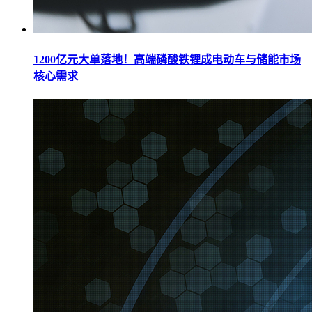
1200亿元大单落地！高端磷酸铁锂成电动车与储能市场
核心需求