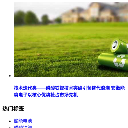
技术迭代类——磷酸铁锂技术突破引领替代浪潮 安徽能
唤电子以核心优势抢占市场先机
热门标签
储能电池
磷酸铁锂