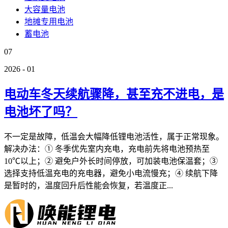
大容量电池
地摊专用电池
蓄电池
07
2026 - 01
电动车冬天续航骤降，甚至充不进电，是
电池坏了吗？
不一定是故障，低温会大幅降低锂电池活性，属于正常现象。
解决办法：① 冬季优先室内充电，充电前先将电池预热至
10℃以上；② 避免户外长时间停放，可加装电池保温套；③
选择支持低温充电的充电器，避免小电流慢充；④ 续航下降
是暂时的，温度回升后性能会恢复，若温度正...