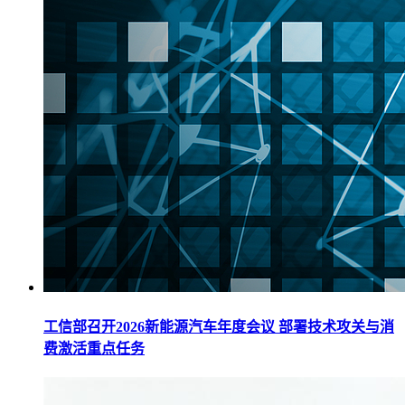
工信部召开2026新能源汽车年度会议 部署技术攻关与消
费激活重点任务