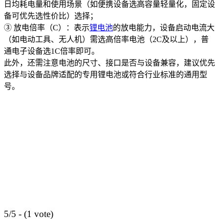
日均耗电量和使用场景（如便携设备选高容量轻量化，固定设
备可优先选性价比）选择；
③ 放电倍率（C）：表示
锂电池
的放电能力，设备启动电流大
（如电动工具、无人机）需选高倍率电池（2C及以上），普
通电子设备选1C倍率即可。
此外，还需注意电池的尺寸、接口是否与设备兼容，建议优先
选择与设备品牌适配的专用锂电池或符合行业标准的通用型
号。
5/5 - (1 vote)