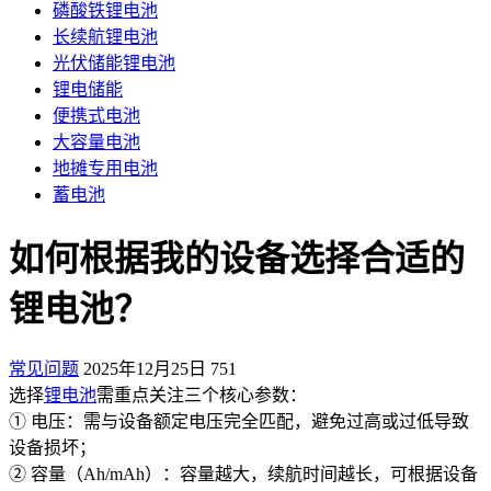
磷酸铁锂电池
长续航锂电池
光伏储能锂电池
锂电储能
便携式电池
大容量电池
地摊专用电池
蓄电池
如何根据我的设备选择合适的
锂电池？
常见问题
2025年12月25日
751
选择
锂电池
需重点关注三个核心参数：
① 电压：需与设备额定电压完全匹配，避免过高或过低导致
设备损坏；
② 容量（Ah/mAh）：容量越大，续航时间越长，可根据设备