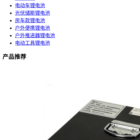
电动车锂电池
光伏储能锂电池
房车款锂电池
户外便携锂电池
户外推进器锂电池
电动工具锂电池
产品推荐