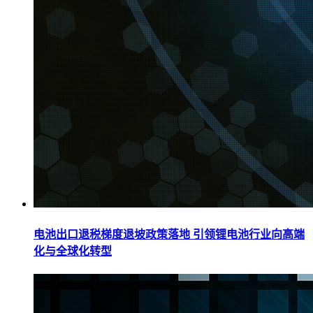
电池出口退税梯度退坡政策落地 引领锂电池行业向高端
化与全球化转型