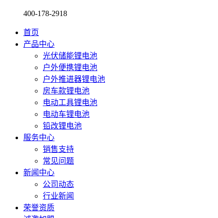
400-178-2918
首页
产品中心
光伏储能锂电池
户外便携锂电池
户外推进器锂电池
房车款锂电池
电动工具锂电池
电动车锂电池
铅改锂电池
服务中心
销售支持
常见问题
新闻中心
公司动态
行业新闻
荣誉资质