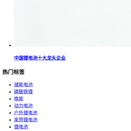
中国锂电池十大龙头企业
热门标签
储能电池
磷酸铁锂
唤能
动力电池
户外锂电池
家用锂电池
锂电池