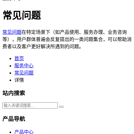
常见问题
常见问题
在特定场景下（如产品使用、服务办理、业务咨询
等），用户群体普遍会反复提出的一类问题集合，可以帮助消
费者以及客户更好解决所遇到的问题。
首页
服务中心
常见问题
详情
站内搜索
产品导航
产品中心