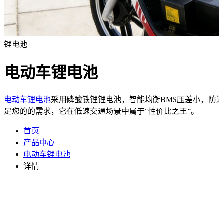
锂电池
电动车锂电池
电动车锂电池
采用磷酸铁锂锂电池，智能均衡BMS压差小，防过
足您的的需求，它在低速交通场景中属于“性价比之王”。
首页
产品中心
电动车锂电池
详情