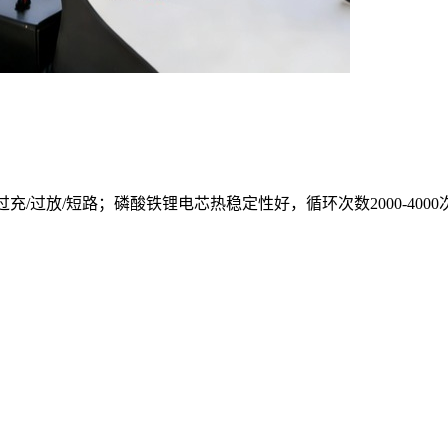
充/过放/短路；磷酸铁锂电芯热稳定性好，循环次数2000-40