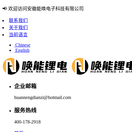
📢 欢迎访问安徽能唤电子科技有限公司
联系我们
关于我们
当前语言
Chinese
English
企业邮箱
huannengdianzi@hotmail.com
服务热线
400-178-2918