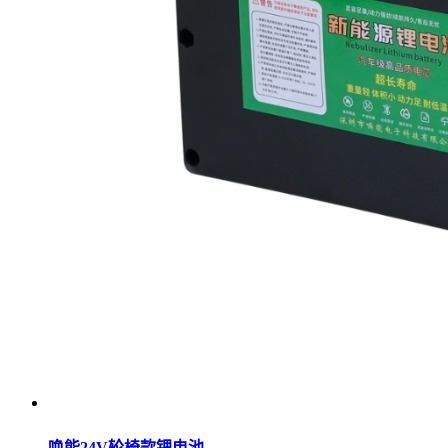
唤能24V轮椅款锂电池