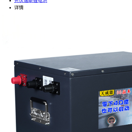
光伏储能锂电池
详情