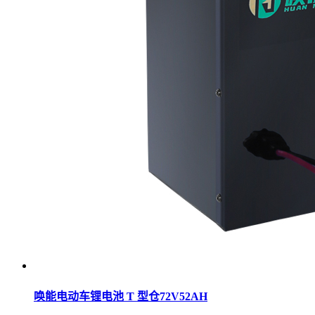
唤能电动车锂电池 T 型仓72V52AH