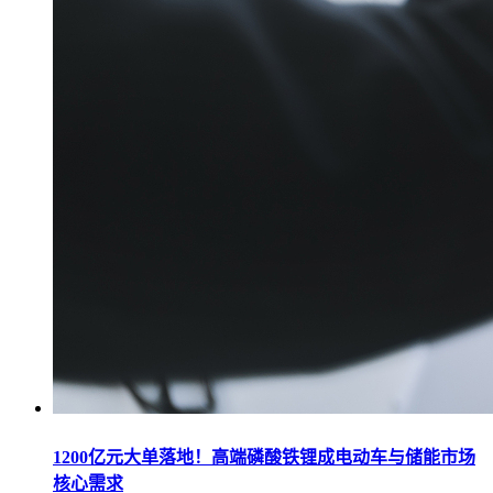
1200亿元大单落地！高端磷酸铁锂成电动车与储能市场
核心需求