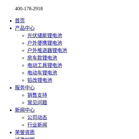
400-178-2918
首页
产品中心
光伏储能锂电池
户外便携锂电池
户外推进器锂电池
房车款锂电池
电动工具锂电池
电动车锂电池
铅改锂电池
服务中心
销售支持
常见问题
新闻中心
公司动态
行业新闻
荣誉资质