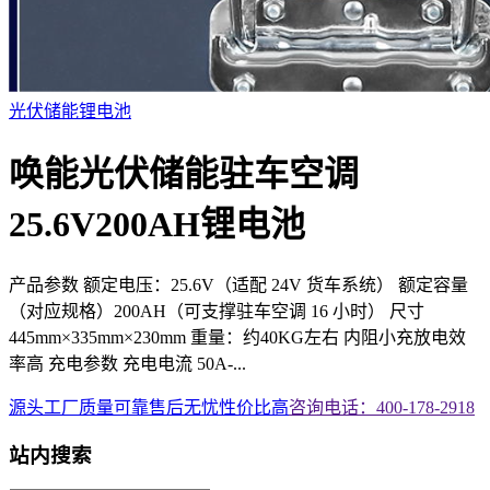
光伏储能锂电池
唤能光伏储能驻车空调
25.6V200AH锂电池
产品参数 额定电压：25.6V（适配 24V 货车系统） 额定容量
（对应规格）200AH（可支撑驻车空调 16 小时） 尺寸
445mm×335mm×230mm 重量：约40KG左右 内阻小充放电效
率高 充电参数 充电电流 50A-...
源头工厂
质量可靠
售后无忧
性价比高
咨询电话：400-178-2918
站内搜索