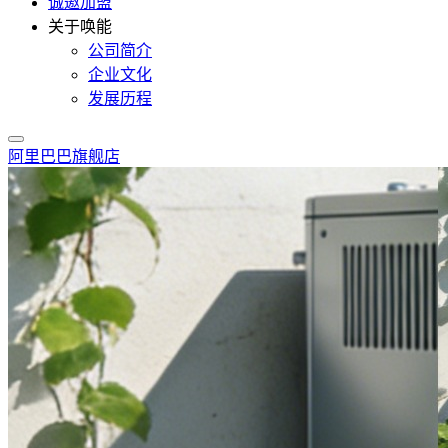
诚邀加盟
关于唤能
公司简介
企业文化
发展历程
阿里巴巴旗舰店