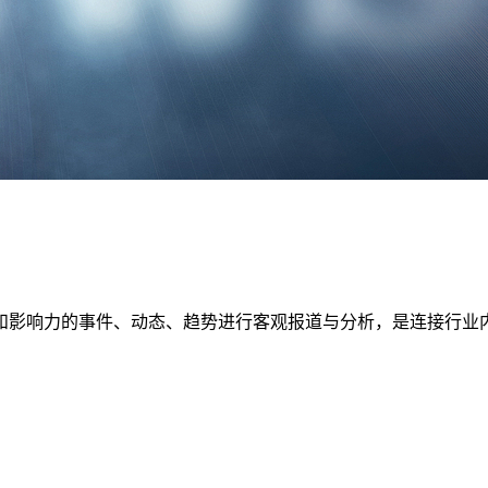
和影响力的事件、动态、趋势进行客观报道与分析，是连接行业