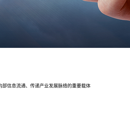
内部信息流通、传递产业发展脉络的重要载体