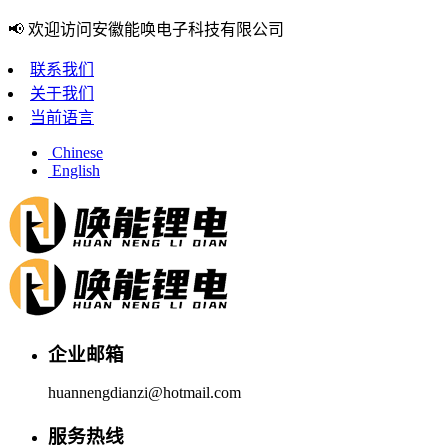
📢 欢迎访问安徽能唤电子科技有限公司
联系我们
关于我们
当前语言
Chinese
English
企业邮箱
huannengdianzi@hotmail.com
服务热线