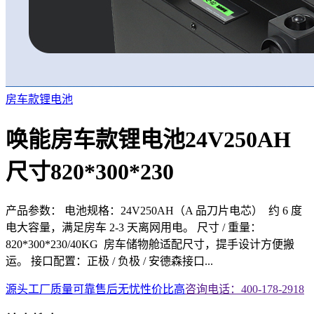
房车款锂电池
唤能房车款锂电池24V250AH
尺寸820*300*230
产品参数： 电池规格：24V250AH（A 品刀片电芯） 约 6 度
电大容量，满足房车 2-3 天离网用电。 尺寸 / 重量：
820*300*230/40KG 房车储物舱适配尺寸，提手设计方便搬
运。 接口配置：正极 / 负极 / 安德森接口...
源头工厂
质量可靠
售后无忧
性价比高
咨询电话：400-178-2918