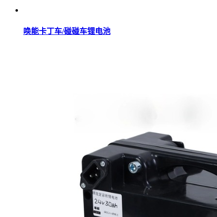
唤能卡丁车/碰碰车锂电池