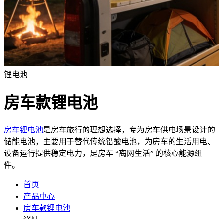
锂电池
房车款锂电池
房车锂电池
是房车旅行的理想选择，专为房车供电场景设计的
储能电池，主要用于替代传统铅酸电池，为房车的生活用电、
设备运行提供稳定电力，是房车 “离网生活” 的核心能源组
件。
首页
产品中心
房车款锂电池