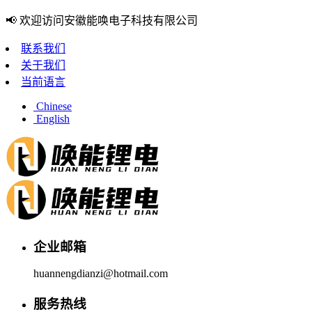
📢 欢迎访问安徽能唤电子科技有限公司
联系我们
关于我们
当前语言
Chinese
English
企业邮箱
huannengdianzi@hotmail.com
服务热线