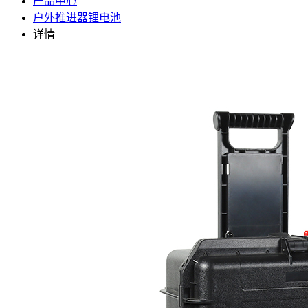
产品中心
户外推进器锂电池
详情