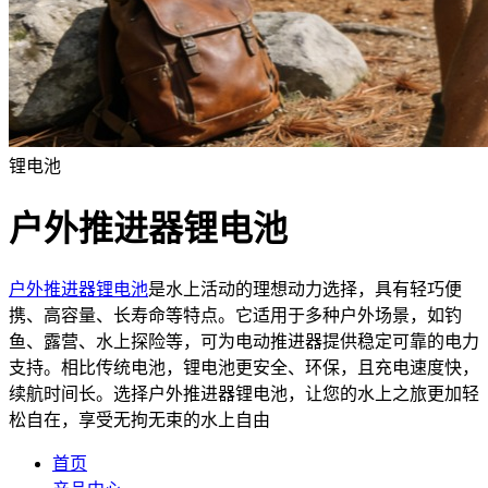
锂电池
户外推进器锂电池
户外推进器锂电池
是水上活动的理想动力选择，具有轻巧便
携、高容量、长寿命等特点。它适用于多种户外场景，如钓
鱼、露营、水上探险等，可为电动推进器提供稳定可靠的电力
支持。相比传统电池，锂电池更安全、环保，且充电速度快，
续航时间长。选择户外推进器锂电池，让您的水上之旅更加轻
松自在，享受无拘无束的水上自由
首页