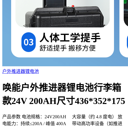
户外推进器锂电池
唤能户外推进器锂电池行李箱
款24V 200AH尺寸436*352*175
产品参数 电池规格：24V200AH 大容量（约 4.8 度电） 放
电能力：持续≤200A / 峰值 400A 带动高功率设备（如推进