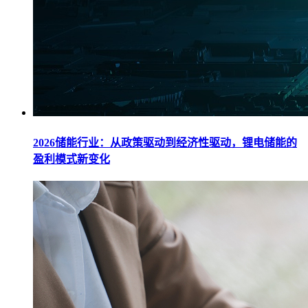
2026储能行业：从政策驱动到经济性驱动，锂电储能的
盈利模式新变化