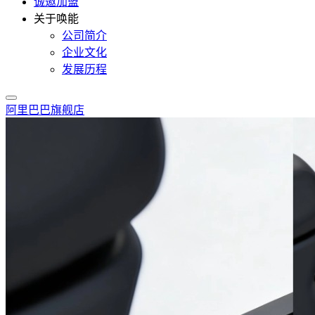
诚邀加盟
关于唤能
公司简介
企业文化
发展历程
阿里巴巴旗舰店