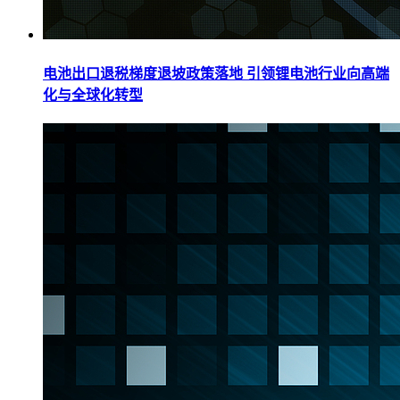
电池出口退税梯度退坡政策落地 引领锂电池行业向高端
化与全球化转型