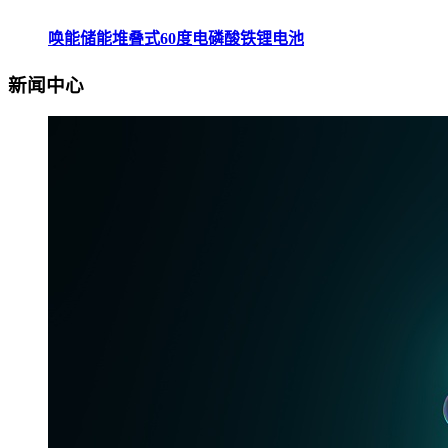
唤能储能堆叠式60度电磷酸铁锂电池
新闻中心