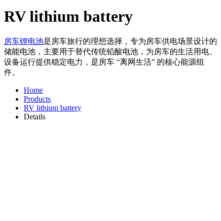
RV lithium battery
房车锂电池
是房车旅行的理想选择，专为房车供电场景设计的
储能电池，主要用于替代传统铅酸电池，为房车的生活用电、
设备运行提供稳定电力，是房车 “离网生活” 的核心能源组
件。
Home
Products
RV lithium battery
Details